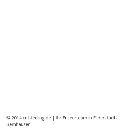
© 2014 cut-feeling.de | Ihr Friseurteam in Filderstadt-
Bernhausen.